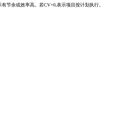
有节余或效率高。若CV=0,表示项目按计划执行。