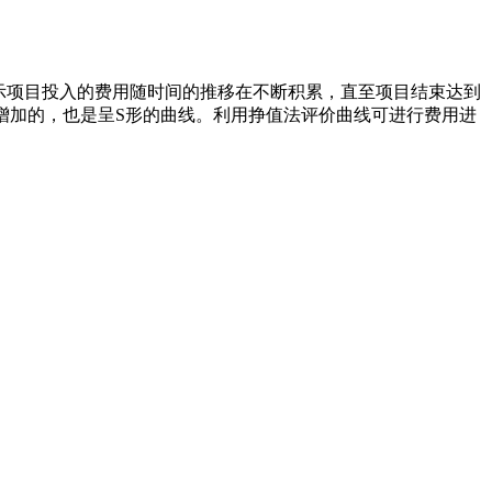
示项目投入的费用随时间的推移在不断积累，直至项目结束达到
增加的，也是呈S形的曲线。利用挣值法评价曲线可进行费用进