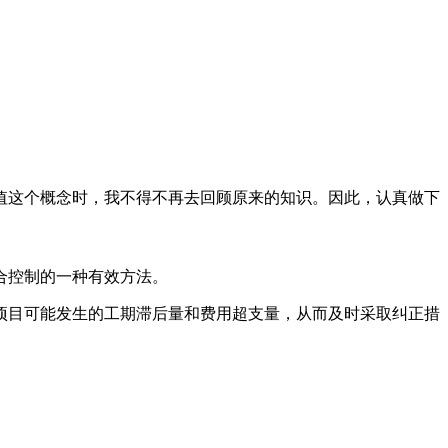
这个概念时，我不得不再去回顾原来的知识。因此，认真做下
合控制的一种有效方法。
目可能发生的工期滞后量和费用超支量，从而及时采取纠正措