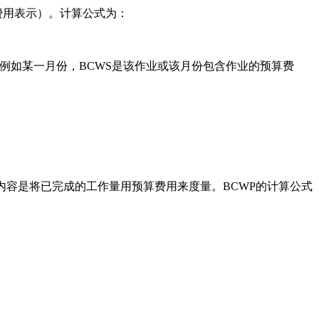
费用表示）。计算公式为：
例如某一月份，BCWS是该作业或该月份包含作业的预算费
实质内容是将已完成的工作量用预算费用来度量。BCWP的计算公式