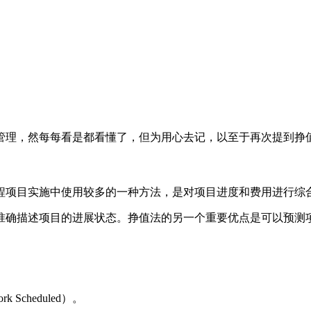
理，然每每看是都看懂了，但为用心去记，以至于再次提到挣值
项目实施中使用较多的一种方法，是对项目进度和费用进行综
确描述项目的进展状态。挣值法的另一个重要优点是可以预测项
rk Scheduled）。