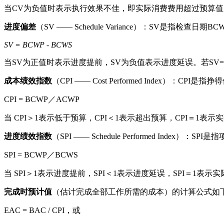
当CV为负值时表示执行效果不佳，即实际消费费用超过预算值
进度偏差
（SV —— Schedule Variance）：SV是指检
SV = BCWP - BCWS
当SV为正值时表示进度提前，SV为负值表示进度延误。若SV
成本绩效指数
（CPI —— Cost Performed Index）：
CPI = BCWP／ACWP
当 CPI＞1表示低于预算，CPI＜1表示超出预算，CPI＝1表
进度绩效指数
（SPI —— Schedule Performed Inde
SPI = BCWP／BCWS
当 SPI＞1表示进度提前，SPI＜1表示进度延误，SPI＝1表
完成时预计值
（估计完成全部工作所需的成本）的计算公式如
EAC = BAC / CPI，或