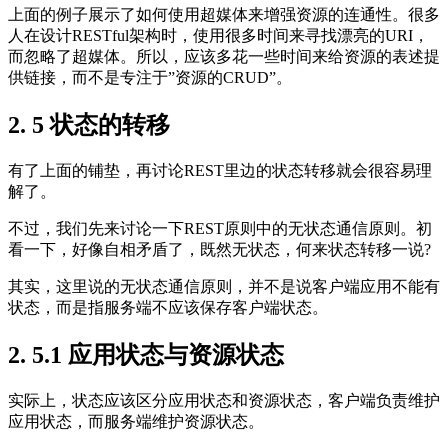
上面的例子展示了如何使用超媒体来增强资源的连通性。很多
人在设计RESTful架构时，使用很多时间来寻找漂亮的URI，
而忽略了超媒体。所以，应该多花一些时间来给资源的表述提
供链接，而不是专注于”资源的CRUD”。
2. 5 状态的转移
有了上面的铺垫，再讨论REST里边的状态转移就会很容易理
解了。
不过，我们先来讨论一下REST原则中的无状态通信原则。初
看一下，好像自相矛盾了，既然无状态，何来状态转移一说?
其实，这里说的无状态通信原则，并不是说客户端应用不能有
状态，而是指服务端不应该保存客户端状态。
2. 5.1 应用状态与资源状态
实际上，状态应该区分应用状态和资源状态，客户端负责维护
应用状态，而服务端维护资源状态。