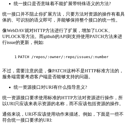
统一接口是否意味着不能扩展带特殊语义的方法?
统一接口并不阻止你扩展方法，只要方法对资源的操作有着具
体的、可识别的语义即可，并能够保持整个接口的统一性。
像WebDAV就对HTTP方法进行了扩展，增加了LOCK、
UPLOCK等方法。而github的API则支持使用PATCH方法来进
行issue的更新，例如:
1
PATCH /repos/:owner/:repo/issues/:number
不过，需要注意的是，像PATCH这种不是HTTP标准方法的，
服务端需要考虑客户端是否能够支持的问题。
统一资源接口对URI有什么指导意义?
统一资源接口要求使用标准的HTTP方法对资源进行操作，所
以URI只应该来表示资源的名称，而不应该包括资源的操作。
通俗来说，URI不应该使用动作来描述。例如，下面是一些不
符合统一接口要求的URI: