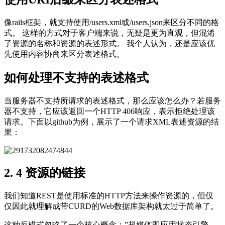
像rails框架，就支持使用/users.xml或/users.json来区分不同的格
式。 这样的方式对于客户端来说，无疑是更为直观，但混淆
了资源的名称和资源的表述形式。 我个人认为，还是应该优
先使用内容协商来区分表述格式。
如何处理不支持的表述格式
当服务器不支持所请求的表述格式，那么应该怎么办？若服务
器不支持，它应该返回一个HTTP 406响应，表示拒绝处理该
请求。下面以github为例，展示了一个请求XML表述资源的结
果：
2. 4 资源的链接
我们知道REST是使用标准的HTTP方法来操作资源的，但仅
仅因此就理解成带CURD的Web数据库架构就太过于简单了。
这种反模式忽略了一个核心概念：”超媒体即应用状态引擎