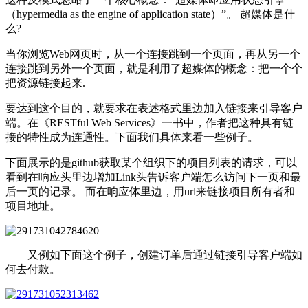
（hypermedia as the engine of application state）”。 超媒体是什
么?
当你浏览Web网页时，从一个连接跳到一个页面，再从另一个
连接跳到另外一个页面，就是利用了超媒体的概念：把一个个
把资源链接起来.
要达到这个目的，就要求在表述格式里边加入链接来引导客户
端。在《RESTful Web Services》一书中，作者把这种具有链
接的特性成为连通性。下面我们具体来看一些例子。
下面展示的是github获取某个组织下的项目列表的请求，可以
看到在响应头里边增加Link头告诉客户端怎么访问下一页和最
后一页的记录。 而在响应体里边，用url来链接项目所有者和
项目地址。
又例如下面这个例子，创建订单后通过链接引导客户端如
何去付款。