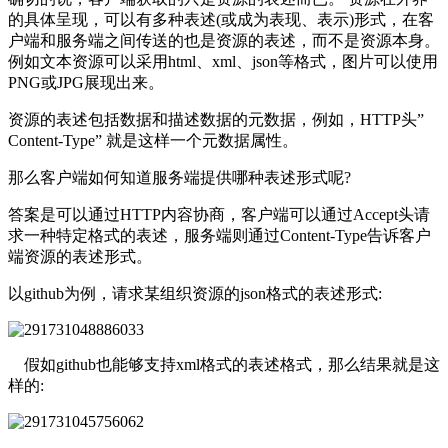
的具体呈现，可以有多种表述(或成为表现、表示)形式，在客
户端和服务端之间传送的也是资源的表述，而不是资源本身。
例如文本资源可以采用html、xml、json等格式，图片可以使用
PNG或JPG展现出来。
资源的表述包括数据和描述数据的元数据，例如，HTTP头”
Content-Type” 就是这样一个元数据属性。
那么客户端如何知道服务端提供哪种表述形式呢?
答案是可以通过HTTP内容协商，客户端可以通过Accept头请
求一种特定格式的表述，服务端则通过Content-Type告诉客户
端资源的表述形式。
以github为例，请求某组织资源的json格式的表述形式:
假如github也能够支持xml格式的表述格式，那么结果就是这
样的: