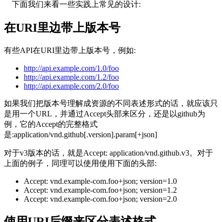
下面我们来看一些实践上常见的设计:
在URI里边带上版本号
有些API在URI里边带上版本号，例如:
http://api.example.com/1.0/foo
http://api.example.com/1.2/foo
http://api.example.com/2.0/foo
如果我们把版本号理解成资源的不同表述形式的话，就应该只
是用一个URL，并通过Accept头部来区分，还是以github为
例，它的Accept的完整格式
是:application/vnd.github[.version].param[+json]
对于v3版本的话，就是Accept: application/vnd.github.v3。对于
上面的例子，同理可以使用使用下面的头部:
Accept: vnd.example-com.foo+json; version=1.0
Accept: vnd.example-com.foo+json; version=1.2
Accept: vnd.example-com.foo+json; version=2.0
使用URI后缀来区分表述格式