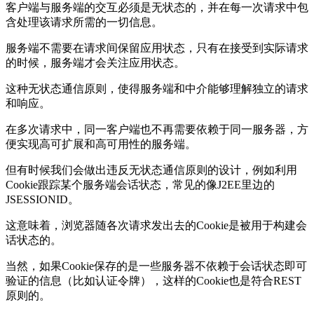
客户端与服务端的交互必须是无状态的，并在每一次请求中包
含处理该请求所需的一切信息。
服务端不需要在请求间保留应用状态，只有在接受到实际请求
的时候，服务端才会关注应用状态。
这种无状态通信原则，使得服务端和中介能够理解独立的请求
和响应。
在多次请求中，同一客户端也不再需要依赖于同一服务器，方
便实现高可扩展和高可用性的服务端。
但有时候我们会做出违反无状态通信原则的设计，例如利用
Cookie跟踪某个服务端会话状态，常见的像J2EE里边的
JSESSIONID。
这意味着，浏览器随各次请求发出去的Cookie是被用于构建会
话状态的。
当然，如果Cookie保存的是一些服务器不依赖于会话状态即可
验证的信息（比如认证令牌），这样的Cookie也是符合REST
原则的。