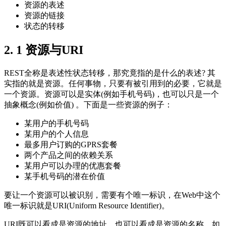
资源的表述
资源的链接
状态的转移
2. 1 资源与URI
REST全称是表述性状态转移，那究竟指的是什么的表述? 其
实指的就是资源。任何事物，只要有被引用到的必要，它就是
一个资源。资源可以是实体(例如手机号码)，也可以只是一个
抽象概念(例如价值) 。下面是一些资源的例子：
某用户的手机号码
某用户的个人信息
最多用户订购的GPRS套餐
两个产品之间的依赖关系
某用户可以办理的优惠套餐
某手机号码的潜在价值
要让一个资源可以被识别，需要有个唯一标识，在Web中这个
唯一标识就是URI(Uniform Resource Identifier)。
URI既可以看成是资源的地址，也可以看成是资源的名称。如